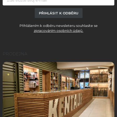
PŘIHLÁSIT K ODBĚRU
Přihlášením k odběru newsleteru souhlasíte se
zpracováním osobních údajů.
PRODEJNA