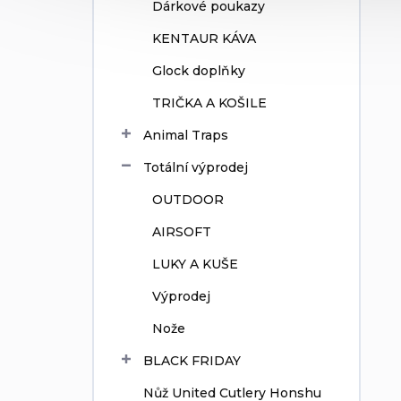
Dárkové poukazy
KENTAUR KÁVA
Glock doplňky
TRIČKA A KOŠILE
Animal Traps
Totální výprodej
OUTDOOR
AIRSOFT
LUKY A KUŠE
Výprodej
Nože
BLACK FRIDAY
Nůž United Cutlery Honshu