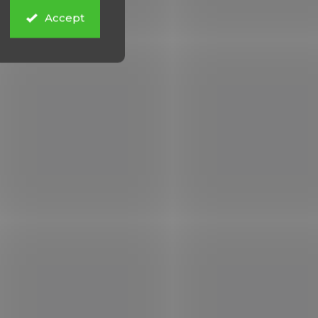
Accept