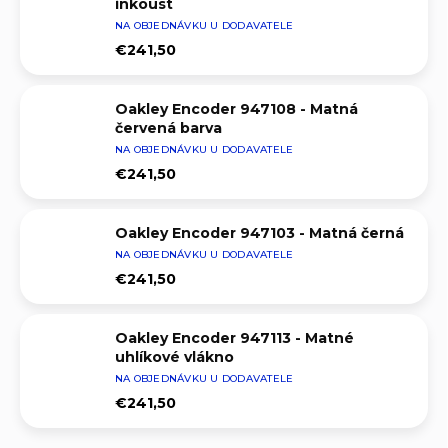
inkoust
NA OBJEDNÁVKU U DODAVATELE
€241,50
Oakley Encoder 947108 - Matná
červená barva
NA OBJEDNÁVKU U DODAVATELE
€241,50
Oakley Encoder 947103 - Matná černá
NA OBJEDNÁVKU U DODAVATELE
€241,50
Oakley Encoder 947113 - Matné
uhlíkové vlákno
NA OBJEDNÁVKU U DODAVATELE
€241,50