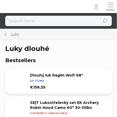
Skip
to
content
Search
Luky
Luky dlouhé
Bestsellers
Dlouhý luk Ragim Wolf 68"
DO TÝDNE
€156,55
SE|T Lukostřelecký set EK Archery
Robin Hood Camo 60" 30-35lbs
CURRENTLY UNAVAILABLE