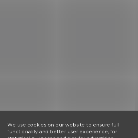
We use cookies on our website to ensure full
functionality and better user experience, for