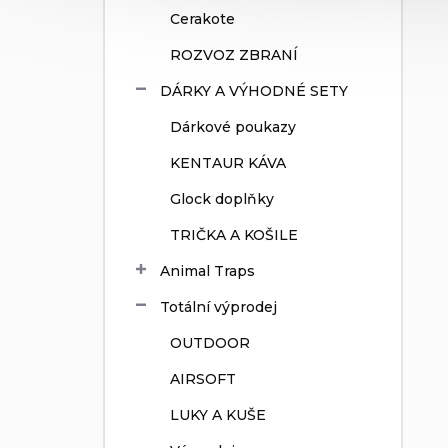
Cerakote
ROZVOZ ZBRANÍ
DÁRKY A VÝHODNÉ SETY
Dárkové poukazy
KENTAUR KÁVA
Glock doplňky
TRIČKA A KOŠILE
Animal Traps
Totální výprodej
OUTDOOR
AIRSOFT
LUKY A KUŠE