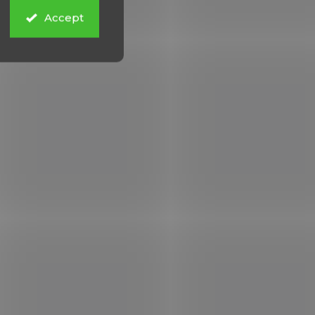
Accept