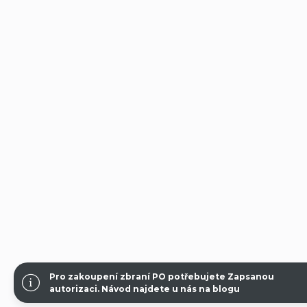
Pro zakoupení zbraní PO potřebujete Zapsanou
autorizaci.
Návod najdete u nás na blogu