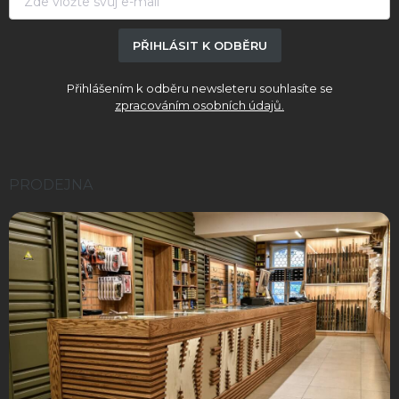
PŘIHLÁSIT K ODBĚRU
Přihlášením k odběru newsleteru souhlasíte se
zpracováním osobních údajů.
PRODEJNA