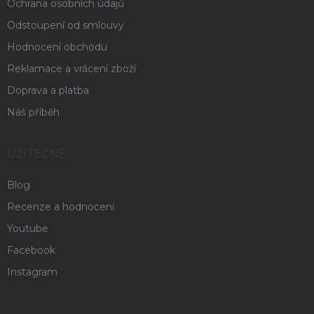
Ochrana osobních údajů
Odstoupení od smlouvy
Hodnocení obchodu
Reklamace a vrácení zboží
Doprava a platba
Náš příběh
UŽITEČNÉ
Blog
Recenze a hodnocení
Youtube
Facebook
Instagram