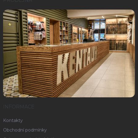
PRODEJNA
INFORMACE
Kontakty
Obchodní podmínky