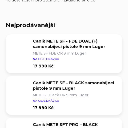
Nejprodávanější
Canik METE SF - FDE DUAL (F)
samonabíjecí pistole 9 mm Luger
METE SF FDE OR 9 mm Luger
NA OBJEDNÁVKU
17 990 Kč
Canik METE SF – BLACK samonabíjecí
pistole 9 mm Luger
METE SF Black OR 9 mm Luger
NA OBJEDNÁVKU
17 990 Kč
Canik METE SFT PRO – BLACK