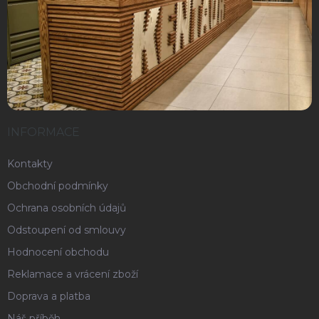
INFORMACE
Kontakty
Obchodní podmínky
Ochrana osobních údajů
Odstoupení od smlouvy
Hodnocení obchodu
Reklamace a vrácení zboží
Doprava a platba
Náš příběh