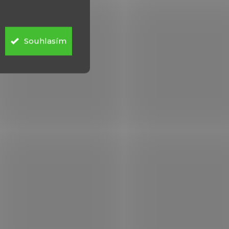
Souhlasím