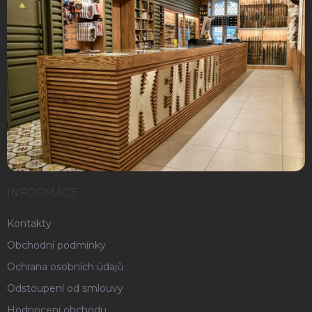
INFORMACE
Kontakty
Obchodní podmínky
Ochrana osobních údajů
Odstoupení od smlouvy
Hodnocení obchodu