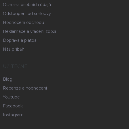
Ochrana osobních údajů
Odstoupení od smlouvy
Hodnocení obchodu
Reklamace a vrácení zboží
Doprava a platba
Náš příběh
UŽITEČNÉ
Blog
Recenze a hodnocení
Youtube
Facebook
Instagram