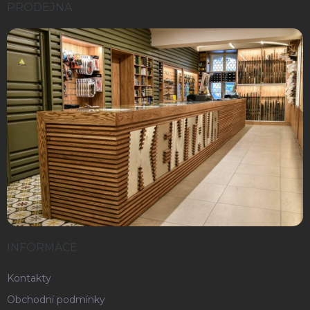
PRODEJNA
INFORMACE
Kontakty
Obchodní podmínky