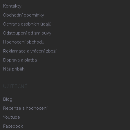
Kontakty
Obchodní podmínky
Ochrana osobních údajů
Odstoupení od smlouvy
Hodnocení obchodu
Reklamace a vrácení zboží
Doprava a platba
Náš příběh
UŽITEČNÉ
Blog
Recenze a hodnocení
Youtube
Facebook