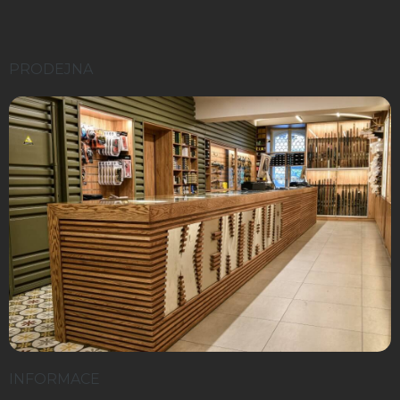
PRODEJNA
INFORMACE