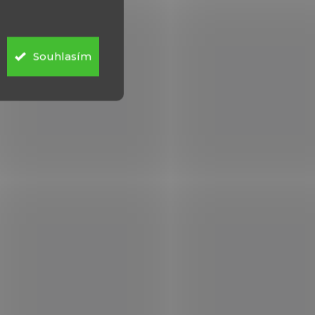
Souhlasím