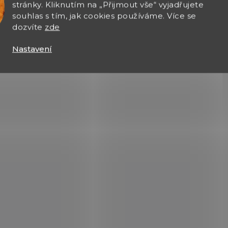
stránky. Kliknutím na „Přijmout vše“ vyjadřujete
souhlas s tím, jak cookies používáme. Více se
dozvíte
zde
Nastavení