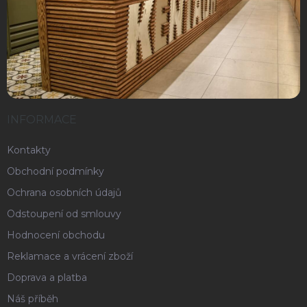
INFORMACE
Kontakty
Obchodní podmínky
Ochrana osobních údajů
Odstoupení od smlouvy
Hodnocení obchodu
Reklamace a vrácení zboží
Doprava a platba
Náš příběh