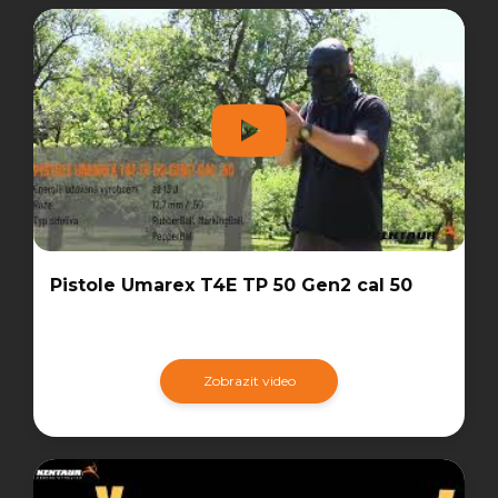
Pistole Umarex T4E TP 50 Gen2 cal 50
Zobrazit video