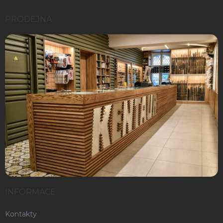
PRODEJNA
INFORMACE
Kontakty