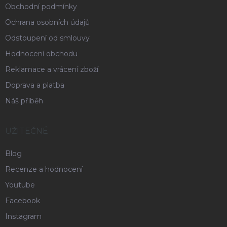
Obchodní podmínky
Ochrana osobních údajů
Odstoupení od smlouvy
Hodnocení obchodu
Reklamace a vrácení zboží
Doprava a platba
Náš příběh
UŽITEČNÉ
Blog
Recenze a hodnocení
Youtube
Facebook
Instagram