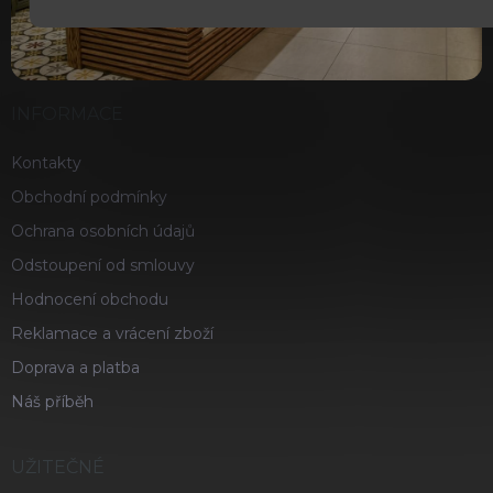
INFORMACE
Kontakty
Obchodní podmínky
Ochrana osobních údajů
Odstoupení od smlouvy
Hodnocení obchodu
Reklamace a vrácení zboží
Doprava a platba
Náš příběh
UŽITEČNÉ