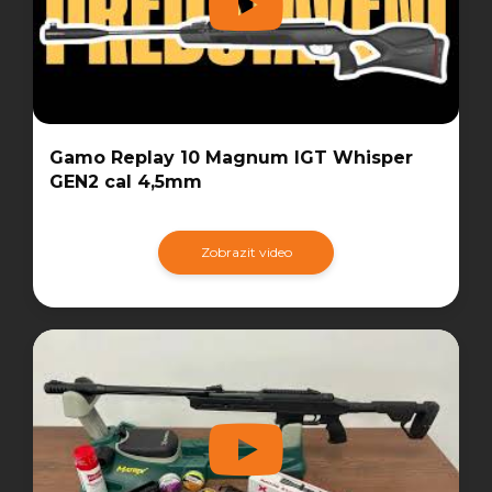
Gamo Replay 10 Magnum IGT Whisper
GEN2 cal 4,5mm
Zobrazit video