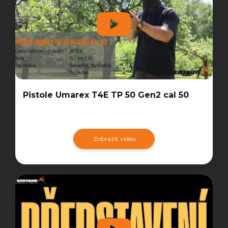
Pistole Umarex T4E TP 50 Gen2 cal 50
Zobrazit video