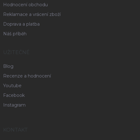
Hodnocení obchodu
Reklamace a vrácení zboží
Doprava a platba
Náš příběh
UŽITEČNÉ
Blog
Recenze a hodnocení
Youtube
Facebook
Instagram
KONTAKT