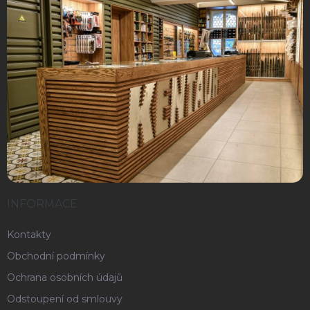
INFORMACE
Kontakty
Obchodní podmínky
Ochrana osobních údajů
Odstoupení od smlouvy