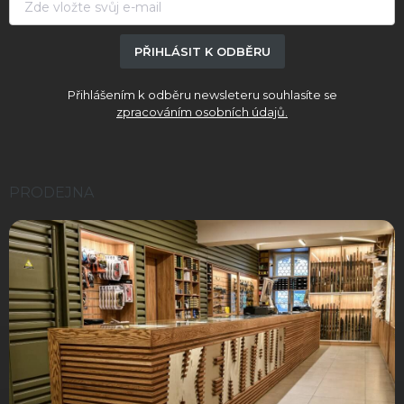
PŘIHLÁSIT K ODBĚRU
Přihlášením k odběru newsleteru souhlasíte se
zpracováním osobních údajů.
PRODEJNA