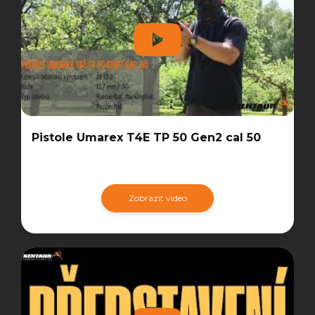
Pistole Umarex T4E TP 50 Gen2 cal 50
Zobrazit video