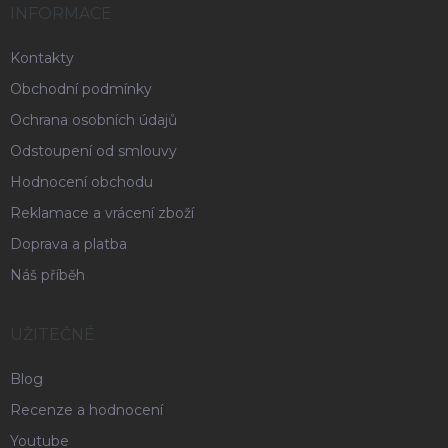
INFORMACE
Kontakty
Obchodní podmínky
Ochrana osobních údajů
Odstoupení od smlouvy
Hodnocení obchodu
Reklamace a vrácení zboží
Doprava a platba
Náš příběh
UŽITEČNÉ
Blog
Recenze a hodnocení
Youtube