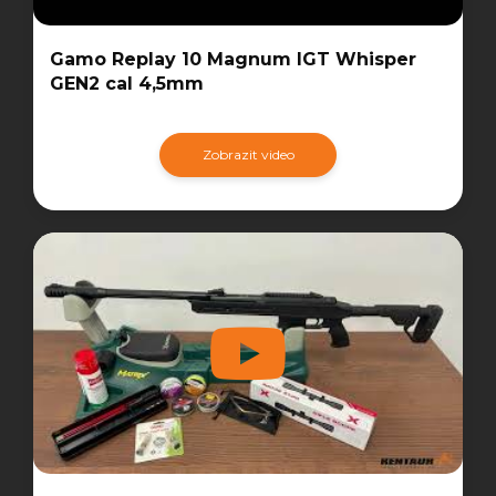
Gamo Replay 10 Magnum IGT Whisper
GEN2 cal 4,5mm
Zobrazit video