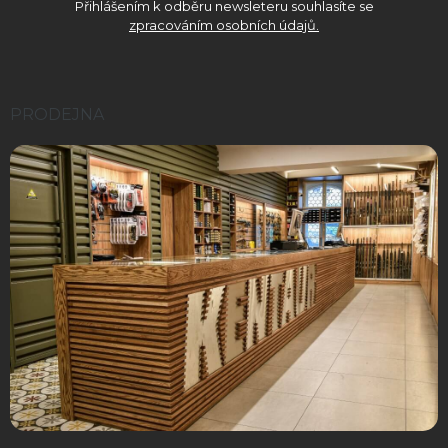
Přihlášením k odběru newsleteru souhlasíte se
zpracováním osobních údajů.
PRODEJNA