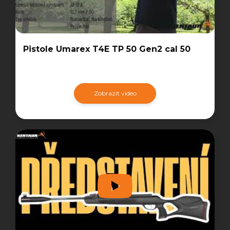
Pistole Umarex T4E TP 50 Gen2 cal 50
Zobrazit video