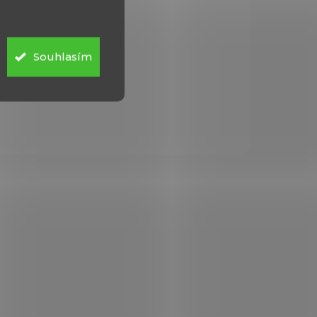
Souhlasím