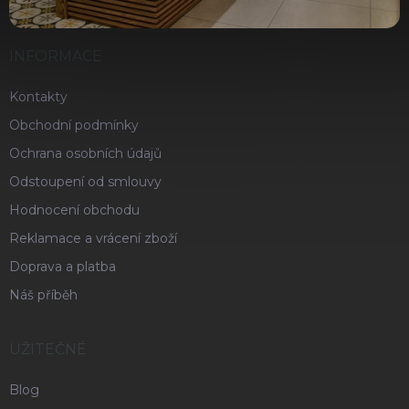
INFORMACE
Kontakty
Obchodní podmínky
Ochrana osobních údajů
Odstoupení od smlouvy
Hodnocení obchodu
Reklamace a vrácení zboží
Doprava a platba
Náš příběh
UŽITEČNÉ
Blog