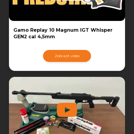
Gamo Replay 10 Magnum IGT Whisper
GEN2 cal 4,5mm
Zobrazit video