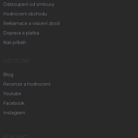
Odstoupení od smlouvy
Hodnocení obchodu
Reklamace a vrácení zboží
Doprava a platba
Náš příběh
UŽITEČNÉ
Blog
Recenze a hodnocení
Youtube
Facebook
Instagram
KONTAKT