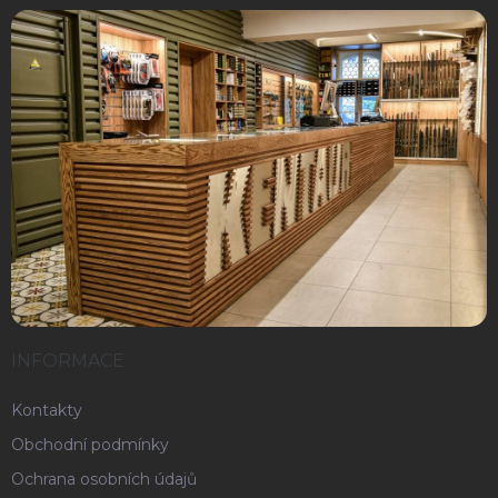
INFORMACE
Kontakty
Obchodní podmínky
Ochrana osobních údajů