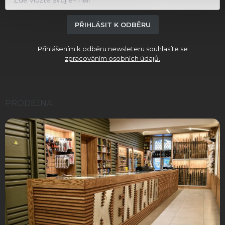
PŘIHLÁSIT K ODBĚRU
Přihlášením k odběru newsleteru souhlasíte se
zpracováním osobních údajů.
PRODEJNA