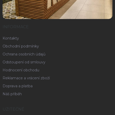
INFORMACE
Kontakty
Obchodní podmínky
Ochrana osobních údajů
Odstoupení od smlouvy
Hodnocení obchodu
Reklamace a vrácení zboží
Doprava a platba
Náš příběh
UŽITEČNÉ