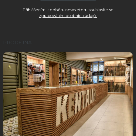
Přihlášením k odběru newsleteru souhlasíte se
zpracováním osobních údajů.
PRODEJNA