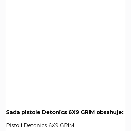
Sada pistole Detonics 6X9 GRIM obsahuje:
Pistoli Detonics 6X9 GRIM