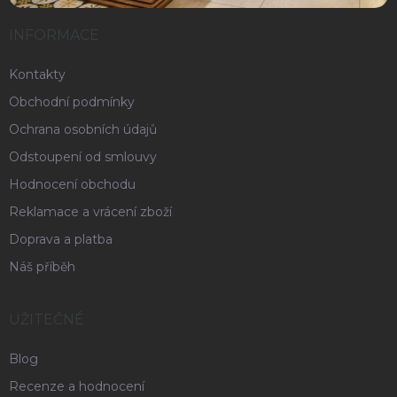
INFORMACE
Kontakty
Obchodní podmínky
Ochrana osobních údajů
Odstoupení od smlouvy
Hodnocení obchodu
Reklamace a vrácení zboží
Doprava a platba
Náš příběh
UŽITEČNÉ
Blog
Recenze a hodnocení