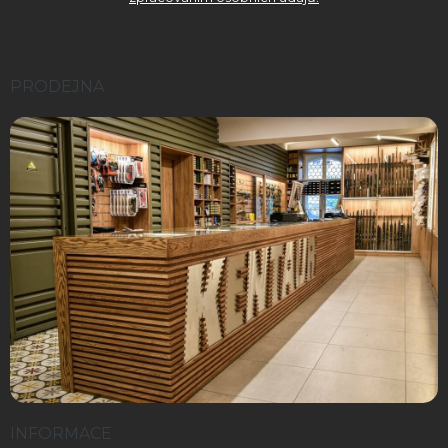
PRODEJNA
INFORMACE