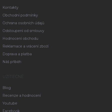
Kontakty
Obchodní podmínky
Ochrana osobních údajů
Odstoupení od smlouvy
Hodnocení obchodu
Reklamace a vrácení zboží
Doprava a platba
Náš příběh
UŽITEČNÉ
Blog
Recenze a hodnocení
Youtube
Facebook