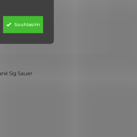
Souhlasím
aně Sig Sauer