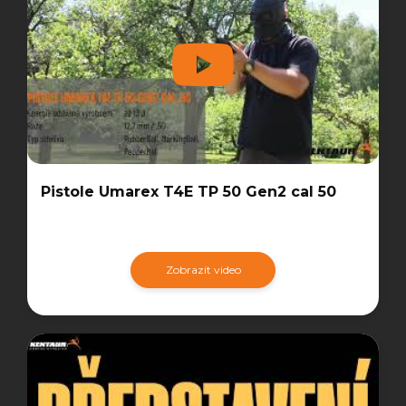
Pistole Umarex T4E TP 50 Gen2 cal 50
Zobrazit video