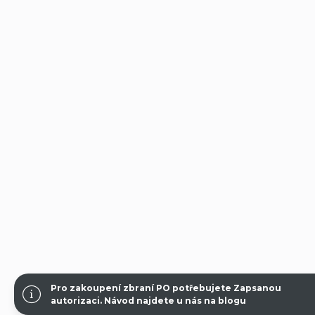
Pro zakoupení zbraní PO potřebujete Zapsanou
autorizaci.
Návod najdete u nás na blogu