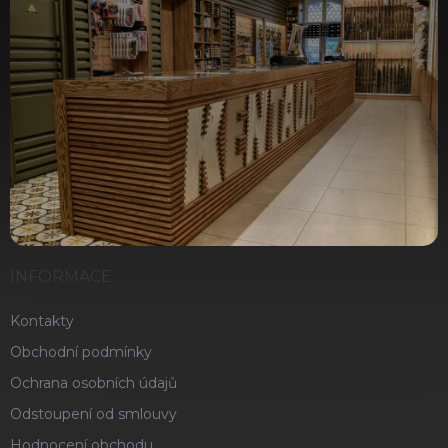
INFORMACE
Kontakty
Obchodní podmínky
Ochrana osobních údajů
Odstoupení od smlouvy
Hodnocení obchodu