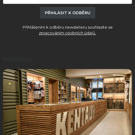
PŘIHLÁSIT K ODBĚRU
Přihlášením k odběru newsleteru souhlasíte se
zpracováním osobních údajů.
PRODEJNA