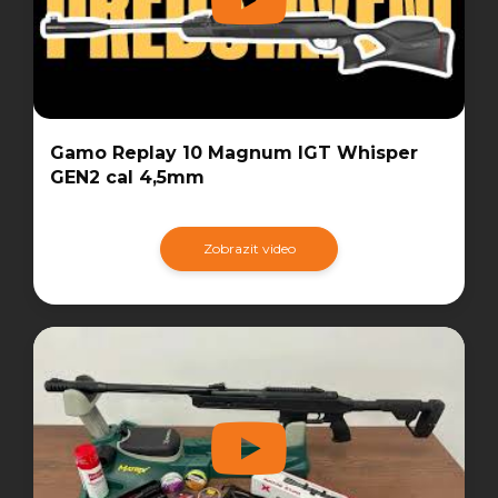
Gamo Replay 10 Magnum IGT Whisper
GEN2 cal 4,5mm
Zobrazit video