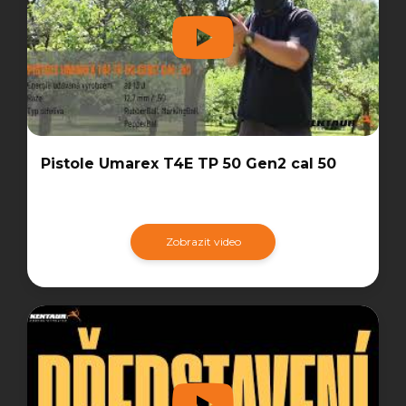
Pistole Umarex T4E TP 50 Gen2 cal 50
Zobrazit video