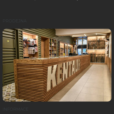
PRODEJNA
INFORMACE