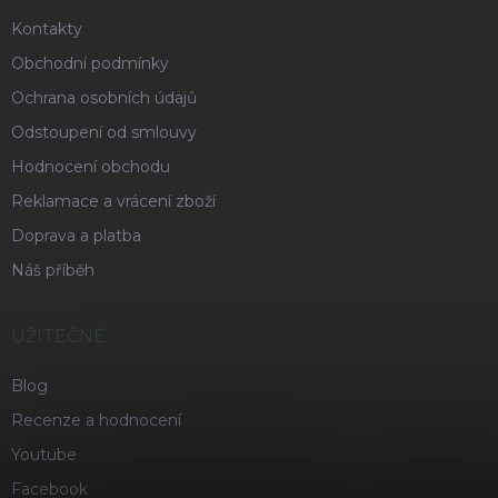
Kontakty
Obchodní podmínky
Ochrana osobních údajů
Odstoupení od smlouvy
Hodnocení obchodu
Reklamace a vrácení zboží
Doprava a platba
Náš příběh
UŽITEČNÉ
Blog
Recenze a hodnocení
Youtube
Facebook