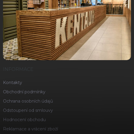
INFORMACE
Kontakty
Obchodní podmínky
Ochrana osobních údajů
Odstoupení od smlouvy
Hodnocení obchodu
Reklamace a vrácení zboží