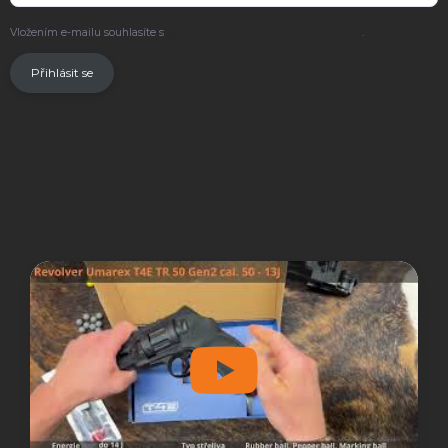
Vložením e-mailu souhlasíte s
podmínkami ochrany osobních údajů
.
Přihlásit se