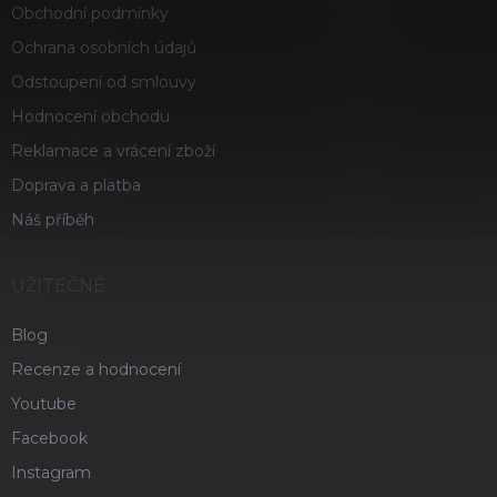
Obchodní podmínky
Ochrana osobních údajů
Odstoupení od smlouvy
Hodnocení obchodu
Reklamace a vrácení zboží
Doprava a platba
Náš příběh
UŽITEČNÉ
Blog
Recenze a hodnocení
Youtube
Facebook
Instagram