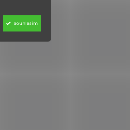
Souhlasím