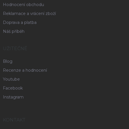
Hodnocení obchodu
Reklamace a vrácení zboží
Doprava a platba
Náš příběh
UŽITEČNÉ
Blog
Recenze a hodnocení
Youtube
Facebook
Instagram
KONTAKT