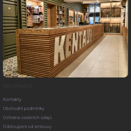
INFORMACE
Kontakty
Obchodní podmínky
Ochrana osobních údajů
Odstoupení od smlouvy