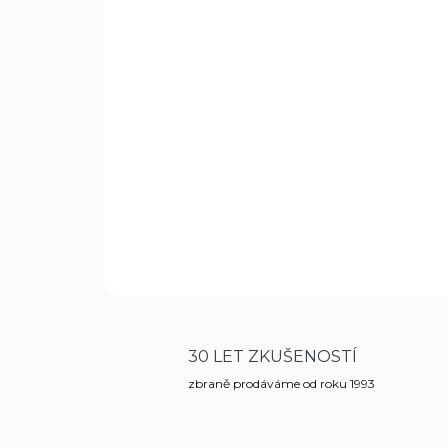
30 LET ZKUŠENOSTÍ
zbraně prodáváme od roku 1993