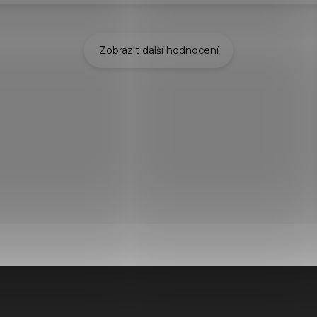
Zobrazit další hodnocení