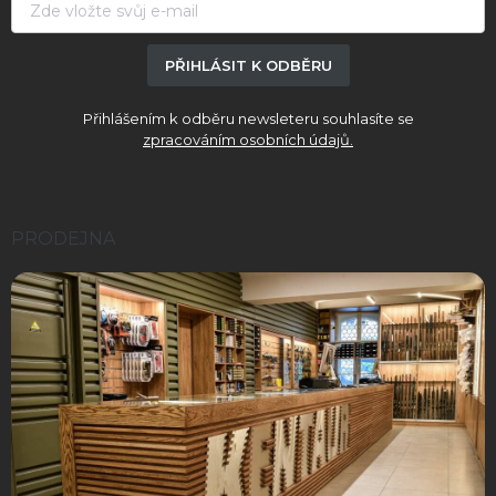
PŘIHLÁSIT K ODBĚRU
Přihlášením k odběru newsleteru souhlasíte se
zpracováním osobních údajů.
PRODEJNA