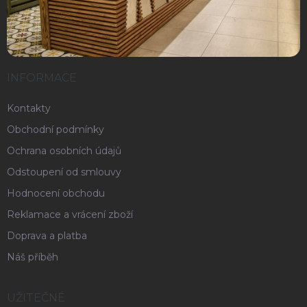
INFORMACE
Kontakty
Obchodní podmínky
Ochrana osobních údajů
Odstoupení od smlouvy
Hodnocení obchodu
Reklamace a vrácení zboží
Doprava a platba
Náš příběh
UŽITEČNÉ