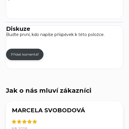
Diskuze
Buďte první, kdo napíše příspěvek k této položce.
Přidat komentář
MARCELA SVOBODOVÁ
6.8.2026