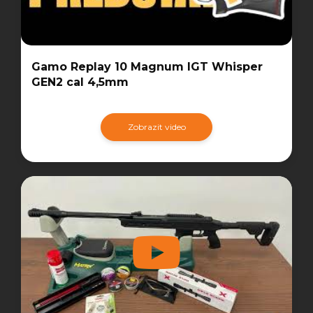
Gamo Replay 10 Magnum IGT Whisper
GEN2 cal 4,5mm
Zobrazit video