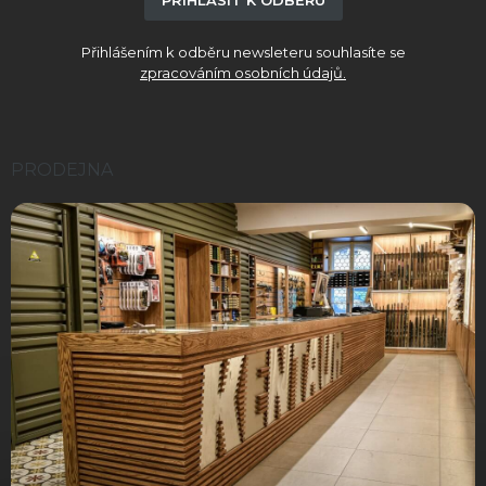
PŘIHLÁSIT K ODBĚRU
Přihlášením k odběru newsleteru souhlasíte se
zpracováním osobních údajů.
PRODEJNA