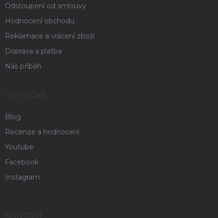
Odstoupení od smlouvy
Hodnocení obchodu
Reklamace a vrácení zboží
Doprava a platba
Náš příběh
UŽITEČNÉ
Blog
Recenze a hodnocení
Youtube
Facebook
Instagram
KONTAKT