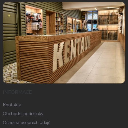
INFORMACE
Kontakty
Obchodní podmínky
Ochrana osobních údajů