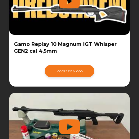
Gamo Replay 10 Magnum IGT Whisper
GEN2 cal 4,5mm
Zobrazit video