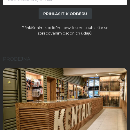
PŘIHLÁSIT K ODBĚRU
Přihlášením k odběru newsleteru souhlasíte se
zpracováním osobních údajů.
PRODEJNA