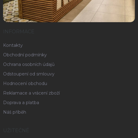
INFORMACE
Kontakty
Obchodní podmínky
Ochrana osobních údajů
Odstoupení od smlouvy
Hodnocení obchodu
Reklamace a vrácení zboží
Doprava a platba
Náš příběh
UŽITEČNÉ