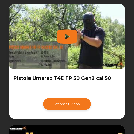
Pistole Umarex T4E TP 50 Gen2 cal 50
Zobrazit video