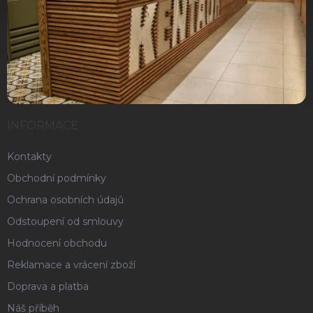
INFORMACE
Kontakty
Obchodní podmínky
Ochrana osobních údajů
Odstoupení od smlouvy
Hodnocení obchodu
Reklamace a vrácení zboží
Doprava a platba
Náš příběh