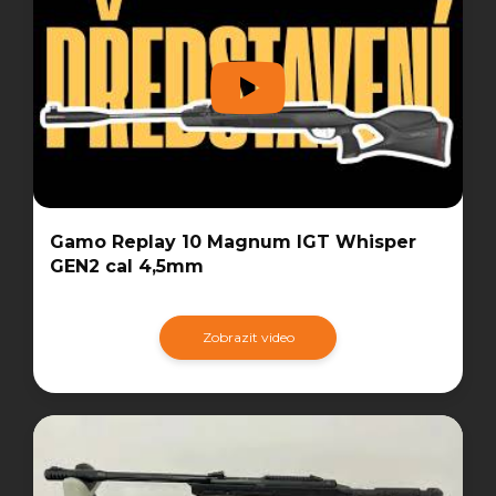
Gamo Replay 10 Magnum IGT Whisper
GEN2 cal 4,5mm
Zobrazit video