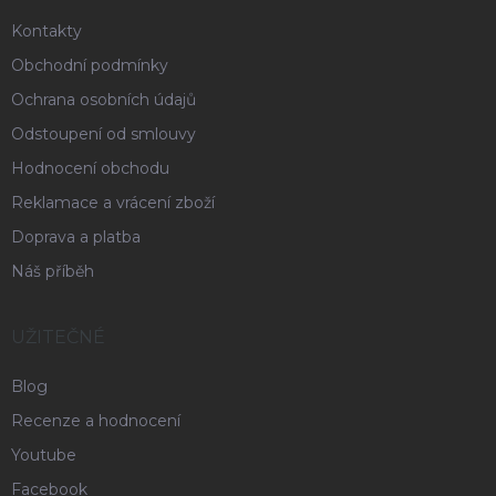
Kontakty
Obchodní podmínky
Ochrana osobních údajů
Odstoupení od smlouvy
Hodnocení obchodu
Reklamace a vrácení zboží
Doprava a platba
Náš příběh
UŽITEČNÉ
Blog
Recenze a hodnocení
Youtube
Facebook