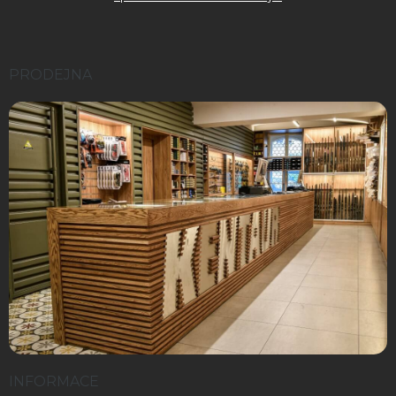
PRODEJNA
INFORMACE