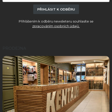
PŘIHLÁSIT K ODBĚRU
Přihlášením k odběru newsleteru souhlasíte se
zpracováním osobních údajů.
PRODEJNA