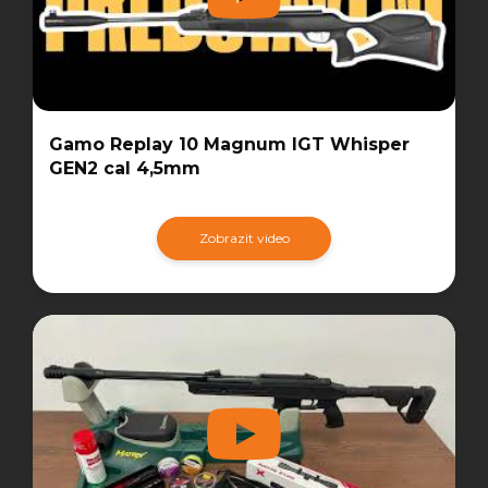
Gamo Replay 10 Magnum IGT Whisper
GEN2 cal 4,5mm
Zobrazit video