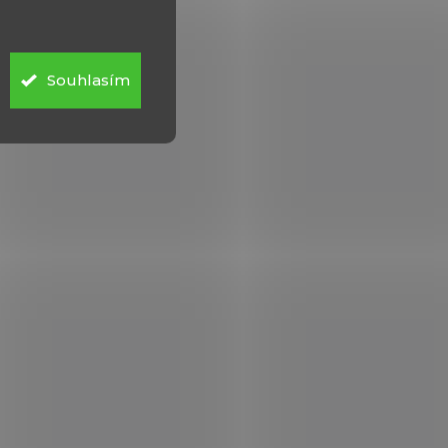
Souhlasím