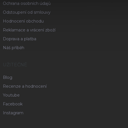
Ochrana osobních údajů
Odstoupení od smlouvy
Hodnocení obchodu
Reklamace a vrácení zboží
Doprava a platba
Náš příběh
UŽITEČNÉ
Blog
Recenze a hodnocení
Youtube
Facebook
Instagram