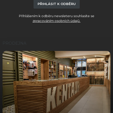
PŘIHLÁSIT K ODBĚRU
Přihlášením k odběru newsleteru souhlasíte se
zpracováním osobních údajů.
PRODEJNA