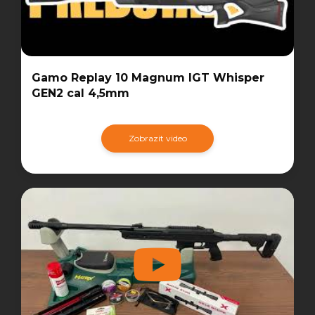
Gamo Replay 10 Magnum IGT Whisper
GEN2 cal 4,5mm
Zobrazit video