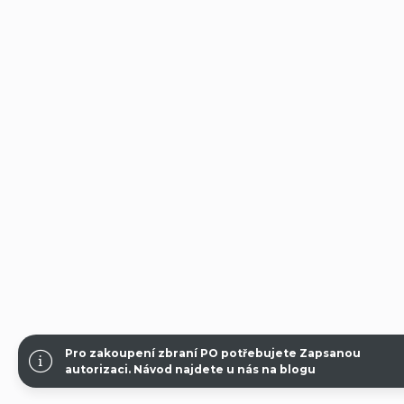
Pro zakoupení zbraní PO potřebujete Zapsanou
autorizaci.
Návod najdete u nás na blogu