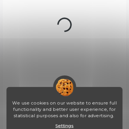
vyžadujících přesnost, např. při zpracování ovoce, zeleniny apod.
4.0545.3
We use cookies on our website to ensure full
functionality and better user experience, for
statistical purposes and also for advertising.
Settings