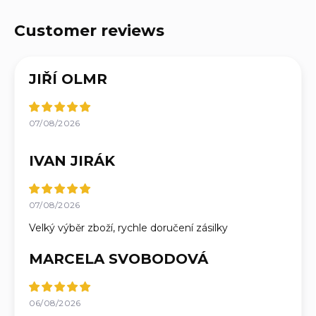
JIŘÍ OLMR
07/08/2026
IVAN JIRÁK
07/08/2026
Velký výběr zboží, rychle doručení zásilky
MARCELA SVOBODOVÁ
06/08/2026