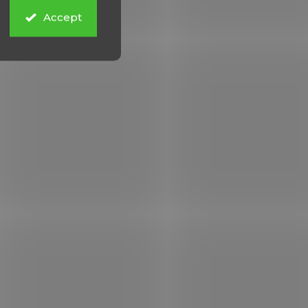
Accept