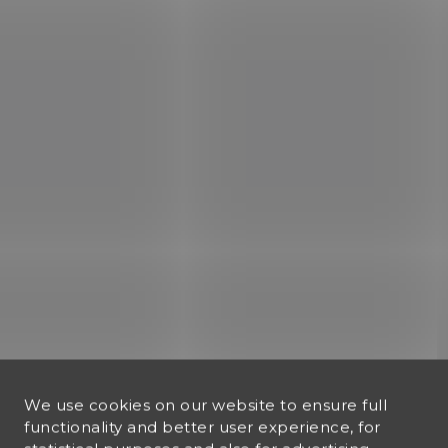
We use cookies on our website to ensure full
functionality and better user experience, for