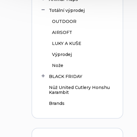
Totální výprodej
OUTDOOR
AIRSOFT
LUKY A KUŠE
Výprodej
Nože
BLACK FRIDAY
Nůž United Cutlery Honshu
Karambit
Brands